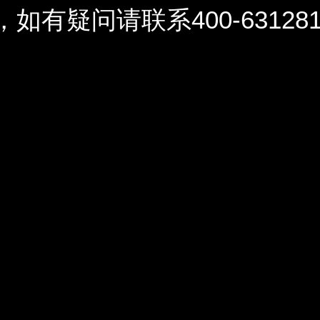
问请联系400-6312812 / 