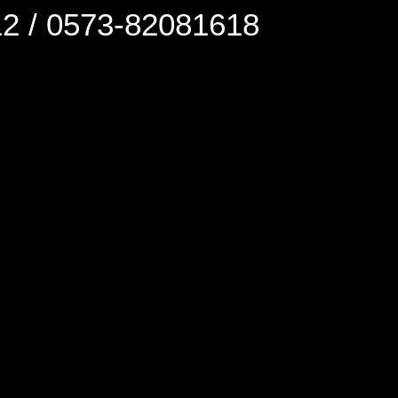
0573-82081618