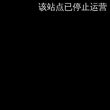
该站点已停止运营，如有疑