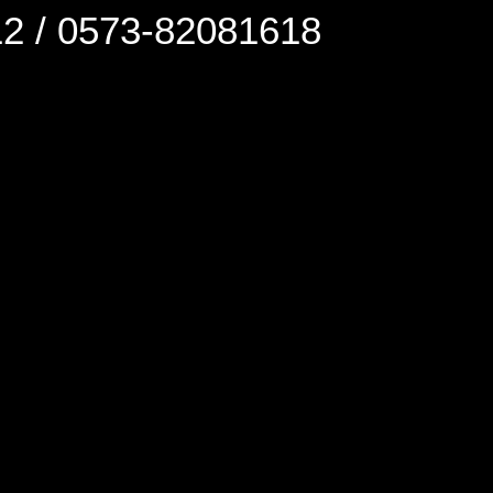
0573-82081618