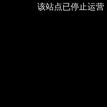
该站点已停止运营，如有疑