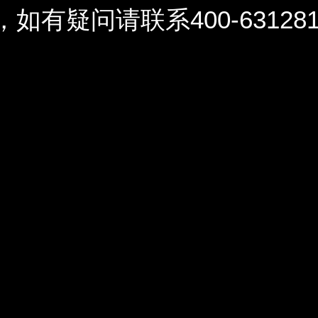
问请联系400-6312812 / 