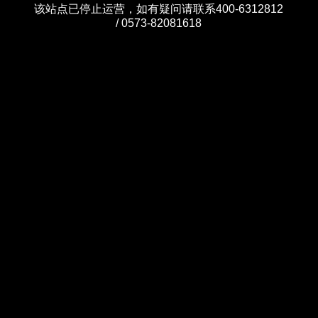
该站点已停止运营，如有疑问请联系400-6312812
/ 0573-82081618