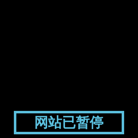
网站已暂停